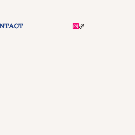
NTACT