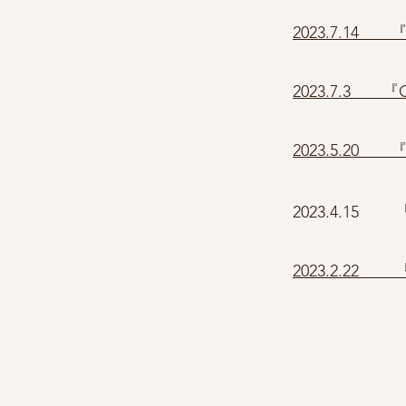
2023.7.1
2023.7.3 『
2023.5.2
2023.4.1
2023.2.22