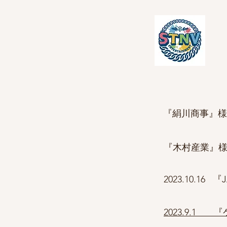
『絹川商事』様
『木村産業』様
2023.10.
2023.9.1